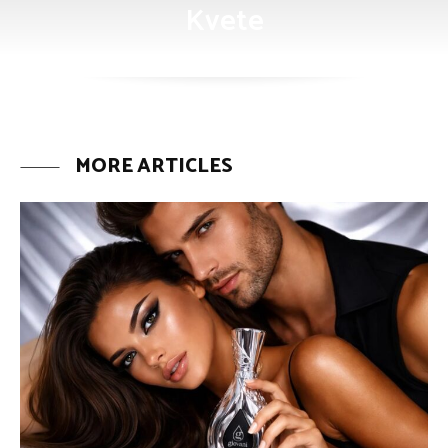
Kvete
MORE ARTICLES