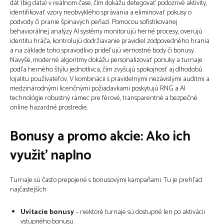
dát (big data) v reálnom čase, čím dokážu detegovať podozrivé aktivity,
identifikovať vzory neobvyklého správania a eliminovať pokusy o
podvody či pranie špinavých peňazí. Pomocou sofistikovanej
behaviorálnej analýzy AI systémy monitorujú herné procesy, overujú
identitu hráča, kontrolujú dodržiavanie pravidiel zodpovedného hrania
a na základe toho spravodlivo prideľujú vernostné body či bonusy.
Navyše, moderné algoritmy dokážu personalizovať ponuky a turnaje
podľa herného štýlu jednotlivca, čím zvyšujú spokojnosť aj dlhodobú
lojalitu používateľov. V kombinácii s pravidelnými nezávislými auditmi a
medzinárodnými licenčnými požiadavkami poskytujú RNG a AI
technológie robustný rámec pre férové, transparentné a bezpečné
online hazardné prostredie.
Bonusy a promo akcie: Ako ich
využiť naplno
Turnaje sú často prepojené s bonusovými kampaňami. Tu je prehľad
najčastejších:
Uvítacie bonusy
– niektoré turnaje sú dostupné len po aktivácii
vstupného bonusu.