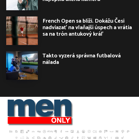
French Open sa blíži. Dokážu Česi
nadviazať na vlaňajší úspech a vrátia
sa na trón antukový kráľ
Takto vyzerá správna futbalová
nálada