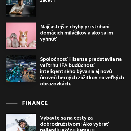
začať?
Najčastejšie chyby pri strihaní
domácich miláčikov a ako sa im
vyhnúť
Spoločnosť Hisense predstavila na
veľtrhu IFA budúcnosť
inteligentného bývania aj novú
úroveň herných zážitkov na veľkých
obrazovkách.
FINANCE
Vybavte sa na cesty za
dobrodružstvom: Ako vybrať
najlepšiu akčnú kameru