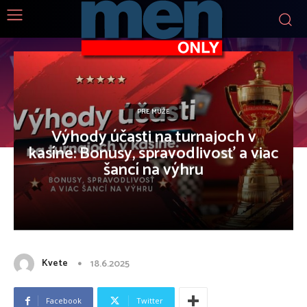
PRE MUŽE
Výhody účasti na turnajoch v
kasíne: Bonusy, spravodlivosť a viac
šancí na výhru
Kvete
18.6.2025
Facebook
Twitter