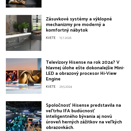
Zásuvkové systémy a výklopné
mechanizmy pre moderný a
komfortný nábytok
KVETE
-
15.7.2026
Televízory Hisense na rok 2024? V
hlavnej úlohe ešte dokonalejšie Mini-
LED a obrazový procesor Hi-View
Engine
KVETE
-
29.5.2024
Spoločnosť Hisense predstavila na
veľtrhu IFA budúcnosť
inteligentného bývania aj novú
úroveň herných zážitkov na veľkých
obrazovkách.